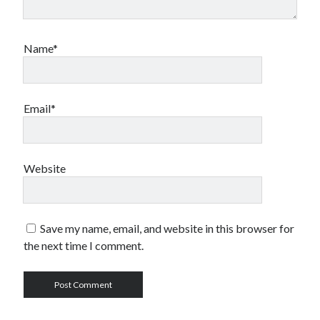
Name*
Email*
Website
Save my name, email, and website in this browser for
the next time I comment.