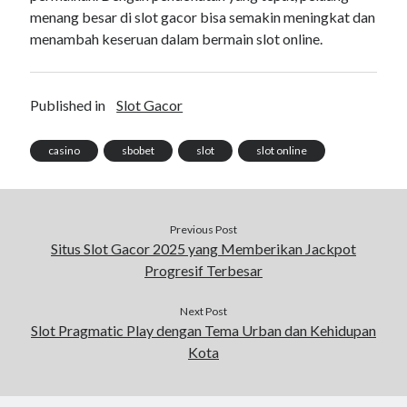
menang besar di slot gacor bisa semakin meningkat dan
menambah keseruan dalam bermain slot online.
Published in
Slot Gacor
casino
sbobet
slot
slot online
Previous Post
Situs Slot Gacor 2025 yang Memberikan Jackpot
Progresif Terbesar
Next Post
Slot Pragmatic Play dengan Tema Urban dan Kehidupan
Kota