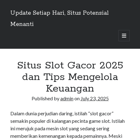
Update Setiap Hari, Situs Potensial
Menanti
open
primary
Sidebar
menu
Search
Search
Situs Slot Gacor 2025
dan Tips Mengelola
Recent Posts
Keuangan
Cara Main Slot Demo Pragmatic Play Tanpa Perlu Daftar
Published by
admin
on
July 23, 2025
Mengenal Metode Investasi Togel: Apakah Benar-Benar
Menguntungkan?
Cara Membaca Pola Gacor Pragmatic Play untuk Pemula.
Dalam dunia perjudian daring, istilah “slot gacor”
Teknik “Buy Spin” vs Manual: Mana yang Lebih Menguntungkan?
semakin populer di kalangan pecinta game slot. Istilah
Apa Itu “Angka Ikut” dan “Angka Mati” dalam Kamus Togel?
ini merujuk pada mesin slot yang sedang sering
memberikan kemenangan kepada pemainnya. Meski