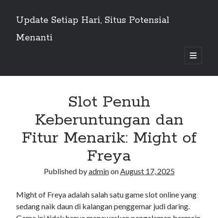
Update Setiap Hari, Situs Potensial
Menanti
open
primary
Sidebar
menu
Search
Search
Slot Penuh
Keberuntungan dan
Recent Posts
Fitur Menarik: Might of
Cara Main Slot Demo Pragmatic Play Tanpa Perlu Daftar
Freya
Mengenal Metode Investasi Togel: Apakah Benar-Benar
Menguntungkan?
Published by
admin
on
August 17, 2025
Cara Membaca Pola Gacor Pragmatic Play untuk Pemula.
Teknik “Buy Spin” vs Manual: Mana yang Lebih Menguntungkan?
Might of Freya adalah salah satu game slot online yang
Apa Itu “Angka Ikut” dan “Angka Mati” dalam Kamus Togel?
sedang naik daun di kalangan penggemar judi daring.
Game ini tidak hanya menawarkan pengalaman bermain