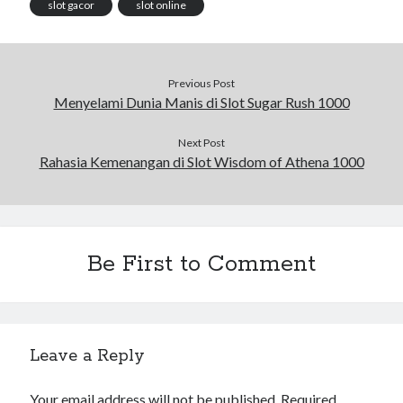
slot gacor
slot online
Previous Post
Menyelami Dunia Manis di Slot Sugar Rush 1000
Next Post
Rahasia Kemenangan di Slot Wisdom of Athena 1000
Be First to Comment
Leave a Reply
Your email address will not be published.
Required