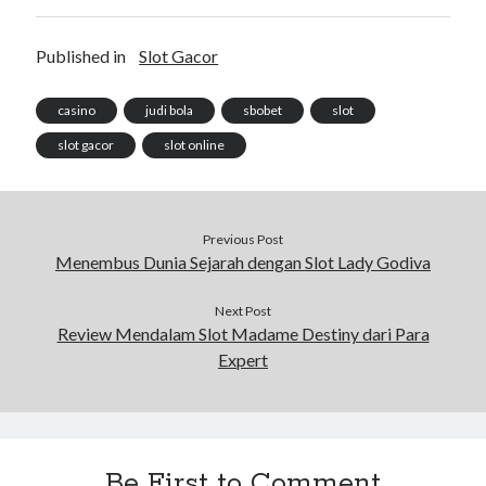
Published in
Slot Gacor
casino
judi bola
sbobet
slot
slot gacor
slot online
Previous Post
Menembus Dunia Sejarah dengan Slot Lady Godiva
Next Post
Review Mendalam Slot Madame Destiny dari Para
Expert
Be First to Comment