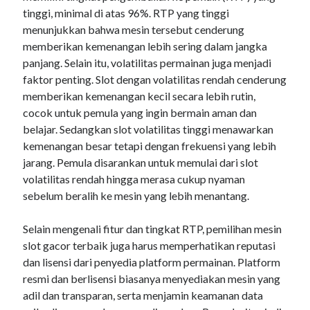
tinggi, minimal di atas 96%. RTP yang tinggi
sideside
menunjukkan bahwa mesin tersebut cenderung
slot online
memberikan kemenangan lebih sering dalam jangka
panjang. Selain itu, volatilitas permainan juga menjadi
slot
faktor penting. Slot dengan volatilitas rendah cenderung
slot
memberikan kemenangan kecil secara lebih rutin,
cocok untuk pemula yang ingin bermain aman dan
สล็อตเว็บตรง
belajar. Sedangkan slot volatilitas tinggi menawarkan
เว็บสล็อต
kemenangan besar tetapi dengan frekuensi yang lebih
jarang. Pemula disarankan untuk memulai dari slot
เว็บตรง
volatilitas rendah hingga merasa cukup nyaman
togel online
sebelum beralih ke mesin yang lebih menantang.
slot gacor
Selain mengenali fitur dan tingkat RTP, pemilihan mesin
sbobet
slot gacor terbaik juga harus memperhatikan reputasi
dan lisensi dari penyedia platform permainan. Platform
judi bola
resmi dan berlisensi biasanya menyediakan mesin yang
adil dan transparan, serta menjamin keamanan data