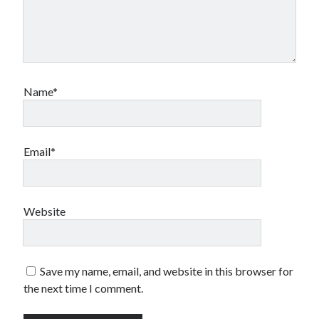
Name*
Email*
Website
Save my name, email, and website in this browser for
the next time I comment.