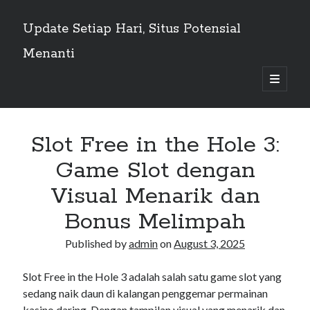
Update Setiap Hari, Situs Potensial
Menanti
open
primary
Sidebar
menu
Search
Search
Slot Free in the Hole 3:
Game Slot dengan
Recent Posts
Visual Menarik dan
Cara Main Slot Demo Pragmatic Play Tanpa Perlu Daftar
Bonus Melimpah
Mengenal Metode Investasi Togel: Apakah Benar-Benar
Menguntungkan?
Published by
admin
on
August 3, 2025
Cara Membaca Pola Gacor Pragmatic Play untuk Pemula.
Teknik “Buy Spin” vs Manual: Mana yang Lebih Menguntungkan?
Slot Free in the Hole 3 adalah salah satu game slot yang
Apa Itu “Angka Ikut” dan “Angka Mati” dalam Kamus Togel?
sedang naik daun di kalangan penggemar permainan
kasino daring. Dengan tampilan visual yang menarik dan