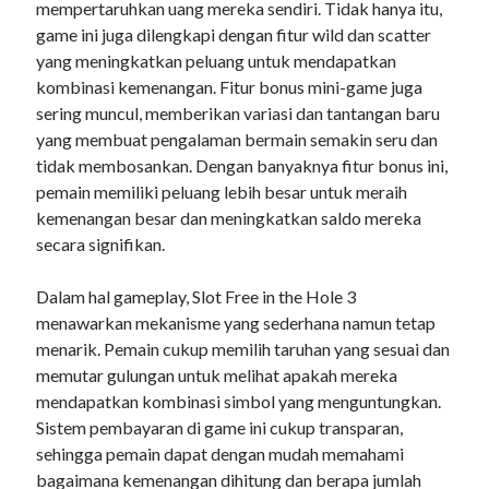
mempertaruhkan uang mereka sendiri. Tidak hanya itu,
sideside
game ini juga dilengkapi dengan fitur wild dan scatter
yang meningkatkan peluang untuk mendapatkan
slot online
kombinasi kemenangan. Fitur bonus mini-game juga
slot
sering muncul, memberikan variasi dan tantangan baru
yang membuat pengalaman bermain semakin seru dan
slot
tidak membosankan. Dengan banyaknya fitur bonus ini,
สล็อตเว็บตรง
pemain memiliki peluang lebih besar untuk meraih
kemenangan besar dan meningkatkan saldo mereka
เว็บสล็อต
secara signifikan.
เว็บตรง
Dalam hal gameplay, Slot Free in the Hole 3
togel online
menawarkan mekanisme yang sederhana namun tetap
slot gacor
menarik. Pemain cukup memilih taruhan yang sesuai dan
memutar gulungan untuk melihat apakah mereka
sbobet
mendapatkan kombinasi simbol yang menguntungkan.
judi bola
Sistem pembayaran di game ini cukup transparan,
sehingga pemain dapat dengan mudah memahami
bagaimana kemenangan dihitung dan berapa jumlah