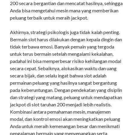
200 secara bergantian dan mencatat hasilnya, sehingga
Anda bisa mengetahui mesin mana yang memberikan
peluang terbaik untuk meraih jackpot.
Akhirnya, strategi psikologis juga tidak kalah penting.
Bermain slot harus dilakukan dengan kepala dingin dan
tidak terbawa emosi. Banyak pemain yang tergoda
untuk terus bermain setelah mengalami kekalahan,
padahal ini bisa memperbesar risiko kehilangan modal
secara cepat. Sebaiknya, alokasikan waktu dan uang
secara bijak, dan selalu ingat bahwa slot adalah
permainan peluang yang hasilnya sangat bergantung
pada keberuntungan. Dengan pendekatan yang disiplin
dan strategi yang matang, peluang untuk mendapatkan
jackpot di slot taruhan 200 menjadi lebih realistis.
Kombinasi antara pemahaman mesin, manajemen
modal, dan kontrol emosi akan meningkatkan peluang
Anda untuk meraih kemenangan besar dan menikmati
pengalaman bermain yang menyenangkan serta