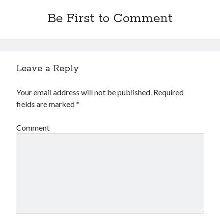
Be First to Comment
Leave a Reply
Your email address will not be published.
Required
fields are marked
*
Comment