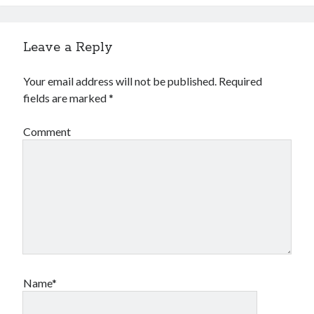
Leave a Reply
Your email address will not be published.
Required
fields are marked
*
Comment
Name*