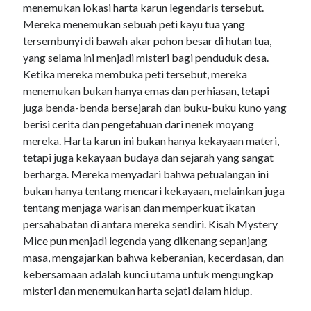
menemukan lokasi harta karun legendaris tersebut.
Mereka menemukan sebuah peti kayu tua yang
tersembunyi di bawah akar pohon besar di hutan tua,
yang selama ini menjadi misteri bagi penduduk desa.
Ketika mereka membuka peti tersebut, mereka
menemukan bukan hanya emas dan perhiasan, tetapi
juga benda-benda bersejarah dan buku-buku kuno yang
berisi cerita dan pengetahuan dari nenek moyang
mereka. Harta karun ini bukan hanya kekayaan materi,
tetapi juga kekayaan budaya dan sejarah yang sangat
berharga. Mereka menyadari bahwa petualangan ini
bukan hanya tentang mencari kekayaan, melainkan juga
tentang menjaga warisan dan memperkuat ikatan
persahabatan di antara mereka sendiri. Kisah Mystery
Mice pun menjadi legenda yang dikenang sepanjang
masa, mengajarkan bahwa keberanian, kecerdasan, dan
kebersamaan adalah kunci utama untuk mengungkap
misteri dan menemukan harta sejati dalam hidup.