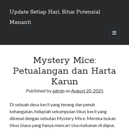
Update Setiap Hari, Situs Potensial
Menanti
open
primary
Sidebar
menu
Search
Search
Mystery Mice:
Petualangan dan Harta
Recent Posts
Karun
Cara Main Slot Demo Pragmatic Play Tanpa Perlu Daftar
Published by
admin
on
August 20, 2025
Mengenal Metode Investasi Togel: Apakah Benar-Benar
Menguntungkan?
Cara Membaca Pola Gacor Pragmatic Play untuk Pemula.
Di sebuah desa kecil yang tenang dan penuh
Teknik “Buy Spin” vs Manual: Mana yang Lebih Menguntungkan?
kehangatan, hiduplah sekumpulan tikus kecil yang
Apa Itu “Angka Ikut” dan “Angka Mati” dalam Kamus Togel?
dikenal dengan sebutan Mystery Mice. Mereka bukan
tikus biasa yang hanya mencari sisa makanan di dapur,