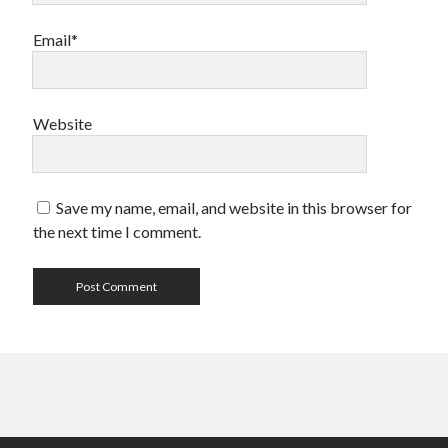
Email*
Website
Save my name, email, and website in this browser for
the next time I comment.