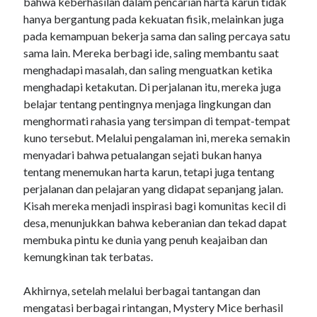
bahwa keberhasilan dalam pencarian harta karun tidak
hanya bergantung pada kekuatan fisik, melainkan juga
pada kemampuan bekerja sama dan saling percaya satu
sama lain. Mereka berbagi ide, saling membantu saat
menghadapi masalah, dan saling menguatkan ketika
menghadapi ketakutan. Di perjalanan itu, mereka juga
belajar tentang pentingnya menjaga lingkungan dan
menghormati rahasia yang tersimpan di tempat-tempat
kuno tersebut. Melalui pengalaman ini, mereka semakin
menyadari bahwa petualangan sejati bukan hanya
tentang menemukan harta karun, tetapi juga tentang
perjalanan dan pelajaran yang didapat sepanjang jalan.
Kisah mereka menjadi inspirasi bagi komunitas kecil di
desa, menunjukkan bahwa keberanian dan tekad dapat
membuka pintu ke dunia yang penuh keajaiban dan
kemungkinan tak terbatas.
Akhirnya, setelah melalui berbagai tantangan dan
mengatasi berbagai rintangan, Mystery Mice berhasil