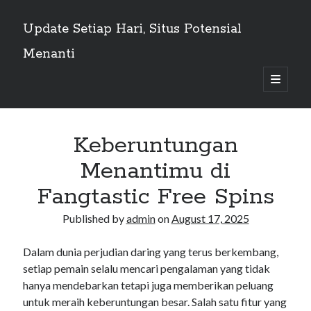
Update Setiap Hari, Situs Potensial
Menanti
open
primary
Sidebar
menu
Search
Search
Keberuntungan
Menantimu di
Recent Posts
Fangtastic Free Spins
Cara Main Slot Demo Pragmatic Play Tanpa Perlu Daftar
Published by
admin
on
August 17, 2025
Mengenal Metode Investasi Togel: Apakah Benar-Benar
Menguntungkan?
Cara Membaca Pola Gacor Pragmatic Play untuk Pemula.
Dalam dunia perjudian daring yang terus berkembang,
Teknik “Buy Spin” vs Manual: Mana yang Lebih Menguntungkan?
setiap pemain selalu mencari pengalaman yang tidak
Apa Itu “Angka Ikut” dan “Angka Mati” dalam Kamus Togel?
hanya mendebarkan tetapi juga memberikan peluang
untuk meraih keberuntungan besar. Salah satu fitur yang