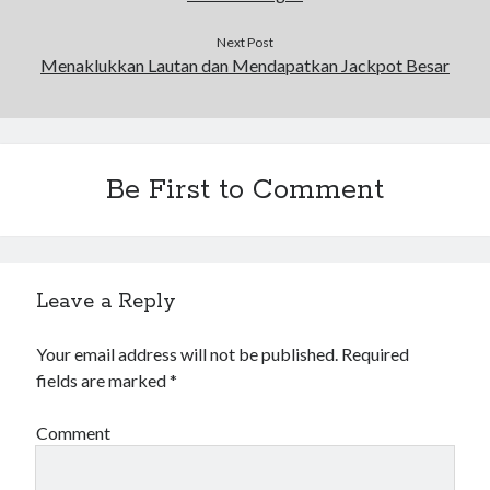
Next Post
Menaklukkan Lautan dan Mendapatkan Jackpot Besar
Be First to Comment
Leave a Reply
Your email address will not be published.
Required
fields are marked
*
Comment