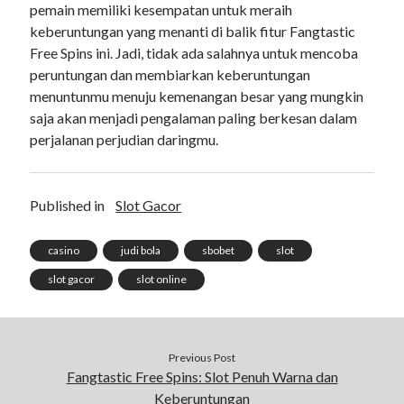
pemain memiliki kesempatan untuk meraih
keberuntungan yang menanti di balik fitur Fangtastic
Free Spins ini. Jadi, tidak ada salahnya untuk mencoba
peruntungan dan membiarkan keberuntungan
menuntunmu menuju kemenangan besar yang mungkin
saja akan menjadi pengalaman paling berkesan dalam
perjalanan perjudian daringmu.
Published in
Slot Gacor
casino
judi bola
sbobet
slot
slot gacor
slot online
Previous Post
Fangtastic Free Spins: Slot Penuh Warna dan
Keberuntungan